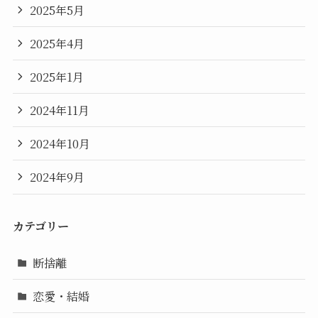
2025年5月
2025年4月
2025年1月
2024年11月
2024年10月
2024年9月
カテゴリー
断捨離
恋愛・結婚