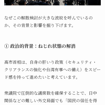
なぜこの解散検討が大きな波紋を呼んでいるの
か、その背景と影響を掘り下げます。
① 政治的背景：ねじれ状態の解消
高市首相は、自身の肝いり政策（セキュリティ・
クリアランスの強化や台湾有事への備え）をスピー
ド感を持って進めたいと考えています。
衆議院で圧倒的な議席数を確保することで、日中
関係などの難しい外交局面でも「国民の信任を得