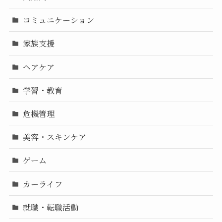
コミュニケーション
家族支援
ヘアケア
学習・教育
危機管理
美容・スキンケア
ゲーム
カーライフ
就職・転職活動