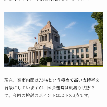
現在、高市内閣は
73%という極めて高い支持率
を
背景にしていますが、国会運営は綱渡り状態で
す。今回の検討のポイントは以下の3点です。