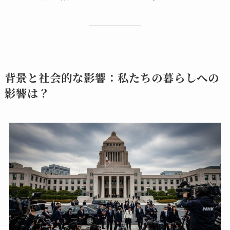
背景と社会的な影響：私たちの暮らしへの
影響は？