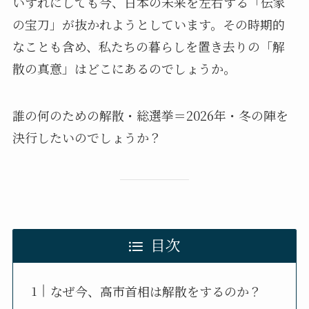
いずれにしても今、日本の未来を左右する「伝家
の宝刀」が抜かれようとしています。その時期的
なことも含め、私たちの暮らしを置き去りの「解
散の真意」はどこにあるのでしょうか。
誰の何のための解散・総選挙＝2026年・冬の陣を
決行したいのでしょうか？
目次
なぜ今、高市首相は解散をするのか？