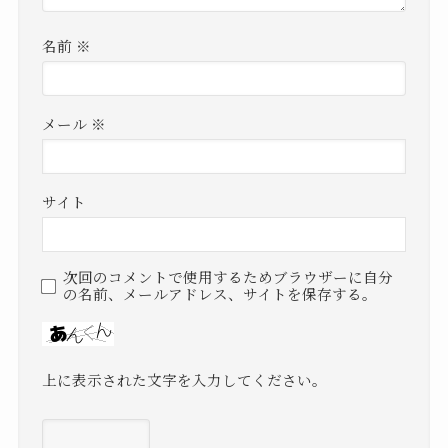
名前
※
メール
※
サイト
次回のコメントで使用するためブラウザーに自分
の名前、メールアドレス、サイトを保存する。
上に表示された文字を入力してください。