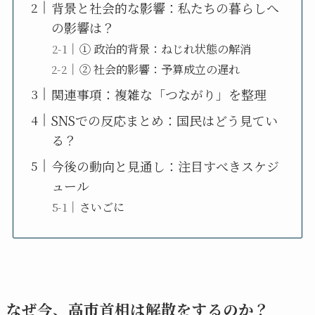
背景と社会的な影響：私たちの暮らしへ
の影響は？
① 政治的背景：ねじれ状態の解消
② 社会的影響：予算成立の遅れ
関連事項：複雑な「つながり」を整理
SNSでの反応まとめ：国民はどう見てい
る？
今後の動向と見通し：注目すべきスケジ
ュール
さいごに
なぜ今、高市首相は解散をするのか？