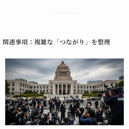
関連事項：複雑な「つながり」を整理