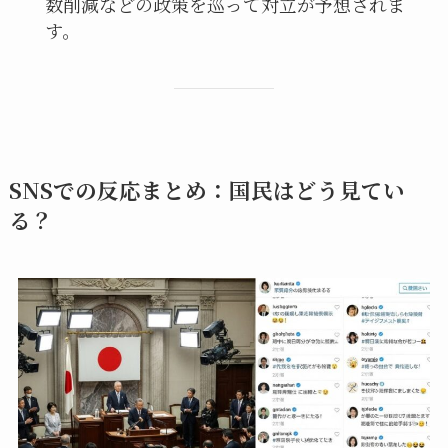
数削減などの政策を巡って対立が予想されま
す。
SNSでの反応まとめ：国民はどう見てい
る？