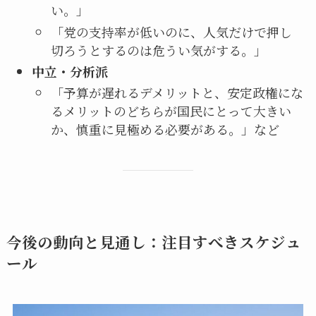
い。」
「党の支持率が低いのに、人気だけで押し
切ろうとするのは危うい気がする。」
中立・分析派
「予算が遅れるデメリットと、安定政権にな
るメリットのどちらが国民にとって大きい
か、慎重に見極める必要がある。」など
今後の動向と見通し：注目すべきスケジュ
ール