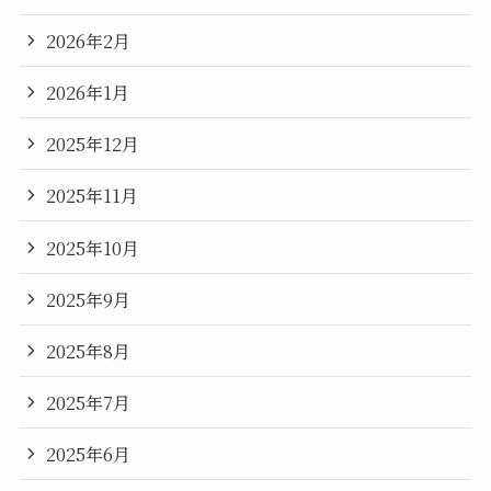
2026年2月
2026年1月
2025年12月
2025年11月
2025年10月
2025年9月
2025年8月
2025年7月
2025年6月