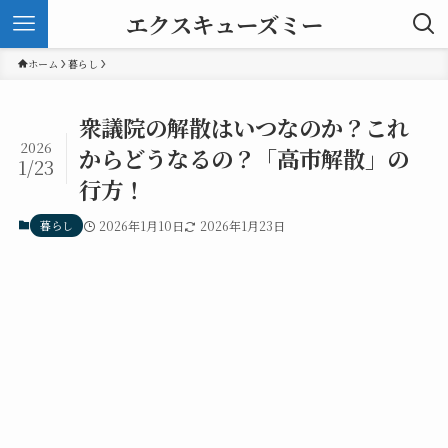
エクスキューズミー
ホーム
暮らし
衆議院の解散はいつなのか？これ
2026
からどうなるの？「高市解散」の
1/23
行方！
暮らし
2026年1月10日
2026年1月23日