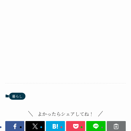
暮らし
よかったらシェアしてね！