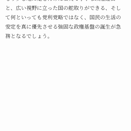
と、広い視野に立った国の舵取りができる、そし
て何といっても党利党略ではなく、国民の生活の
安定を真に優先させる強固な政権基盤の誕生が急
務となるでしょう。