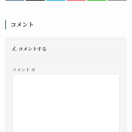
コメント
コメントする
コメント
※