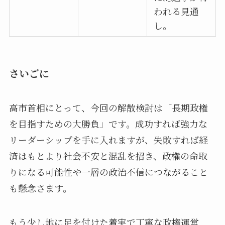
われる見通
し。
さいごに
高市首相にとって、今回の解散検討は「長期政権
を目指すための大勝負」です。成功すれば強力な
リーダーシップを手に入れますが、失敗すれば経
済はもとより社会不安と混乱を招き、政権の命取
りになる可能性や一層の政治不信につながること
も懸念さます。
もう少し地に足を付けた着実で丁寧な政権運営