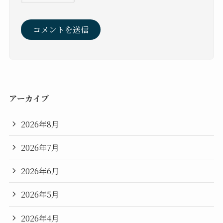
アーカイブ
2026年8月
2026年7月
2026年6月
2026年5月
2026年4月