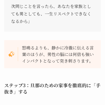
次同じことを言ったら、あなたを家族とし
ても男としても、一生リスペクトできなく
なるから」
怒鳴るよりも、静かに冷徹に伝える言
葉のほうが、男性の脳には何倍も強い
インパクトとなって突き刺さります。
ステップ3：旦那のための家事を徹底的に「手
抜き」する