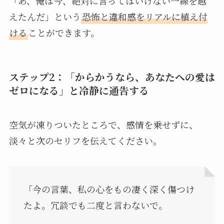
「あ、俺は今、絶対に言ってはいけない一線を越
えたんだ」という
恐怖と違和感をリアルに植え付
ける
ことができます。
ステップ2：「からかうなら、あなたへの愛は
ゼロになる」と冷静に通告する
空気が凍りついたところで、感情を乗せずに、
淡々と次のセリフを伝えてください。
「今の言葉、私の心をもの凄く深く傷つけ
たよ。冗談でも二度と言わないで。