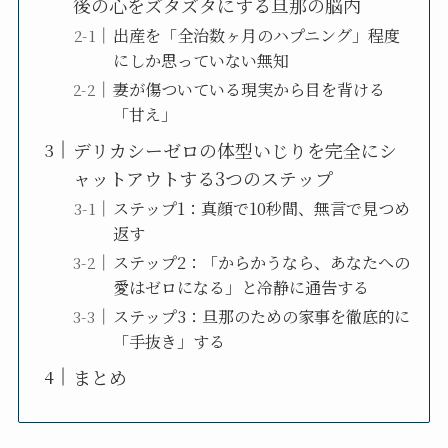
後の心をズタズタにする旦那の脳内
出産を「全治数ヶ月のハプニング」程度
にしか思っていない無知
妻が傷ついている現実から目を背ける
「甘え」
デリカシーゼロの体型いじりを完全にシ
ャットアウトする3つのステップ
ステップ1：真顔で10秒間、無言で見つめ
返す
ステップ2：「からかうなら、あなたへの
愛はゼロになる」と冷静に通告する
ステップ3：旦那のための家事を徹底的に
「手抜き」する
まとめ