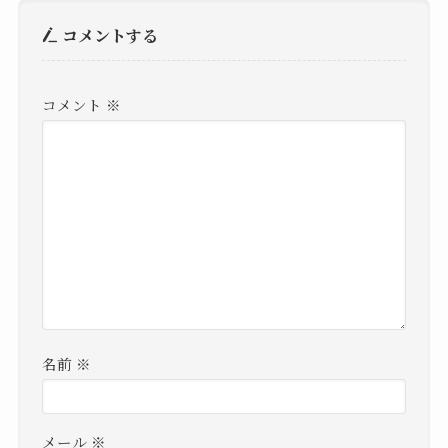
コメントする
コメント
※
名前
※
メール
※