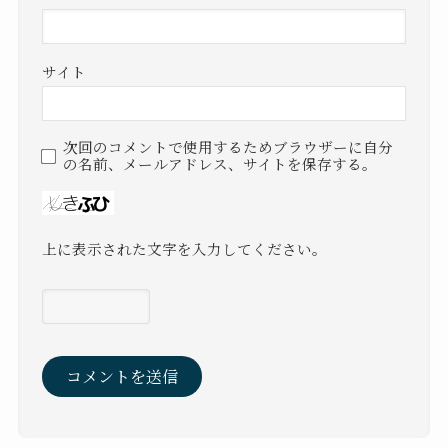
サイト
次回のコメントで使用するためブラウザーに自分
の名前、メールアドレス、サイトを保存する。
上に表示された文字を入力してください。