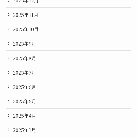
2025年12月
2025年11月
2025年10月
2025年9月
2025年8月
2025年7月
2025年6月
2025年5月
2025年4月
2025年1月