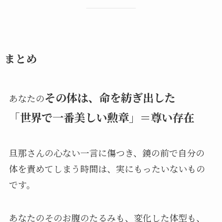
まとめ
その体は、命を紡ぎ出した
あなたの
「世界で一番美しい勲章」＝尊い存在
旦那さんの心ない一言に傷つき、鏡の前で自分の
体を責めてしまう時間は、実にもったいないもの
です。
あなたのそのお腹のたるみも、変化した体型も、