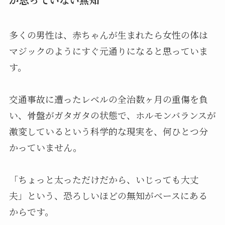
多くの男性は、赤ちゃんが生まれたら女性の体は
マジックのようにすぐ元通りになると思っていま
す。
交通事故に遭ったレベルの全治数ヶ月の重傷を負
い、骨盤がガタガタの状態で、ホルモンバランスが
激変しているという科学的な現実を、何ひとつ分
かっていません。
「ちょっと太っただけだから、いじっても大丈
夫」という、恐ろしいほどの無知がベースにある
からです。