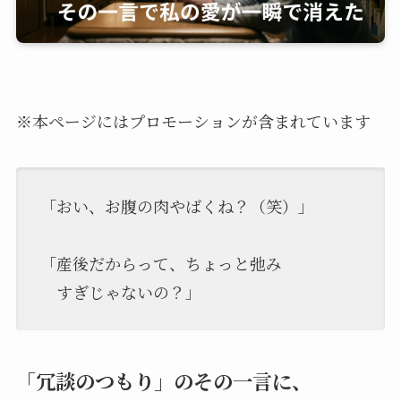
※本ページにはプロモーションが含まれています
「おい、お腹の肉やばくね？（笑）」
「産後だからって、ちょっと弛み
すぎじゃないの？」
「冗談のつもり」のその一言に、