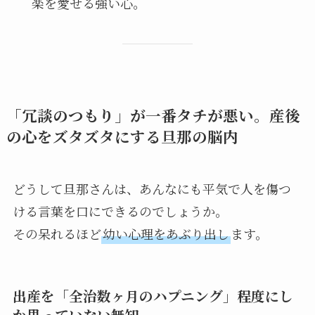
楽を愛せる強い心。
「冗談のつもり」が一番タチが悪い。産後
の心をズタズタにする旦那の脳内
どうして旦那さんは、あんなにも平気で人を傷つ
ける言葉を口にできるのでしょうか。
その呆れるほど
幼い心理をあぶり出し
ます。
出産を「全治数ヶ月のハプニング」程度にし
か思っていない無知