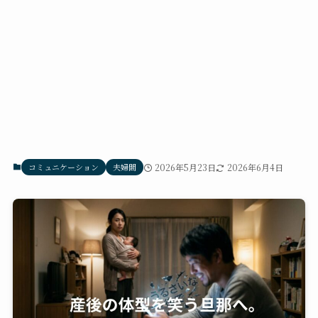
コミュニケーション
夫婦間
2026年5月23日
2026年6月4日