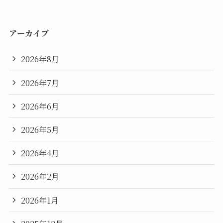
アーカイブ
2026年8月
2026年7月
2026年6月
2026年5月
2026年4月
2026年2月
2026年1月