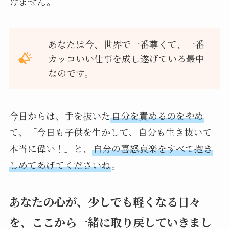
けません。
あなたは今、世界で一番尊くて、一番
カッコいい仕事を成し遂げている最中
なのです。
今日からは、手を抜いた
自分を責めるのをやめ
て、「今日も子供を生かして、自分も生き抜いて
本当に偉い！」と、
自分の喜怒哀楽をすべて抱き
しめてあげてくださいね
。
あなたの心が、少しでも軽くなる日々
を、ここから一緒に取り戻していきまし