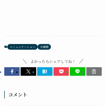
コミュニケーション
夫婦間
よかったらシェアしてね！
コメント