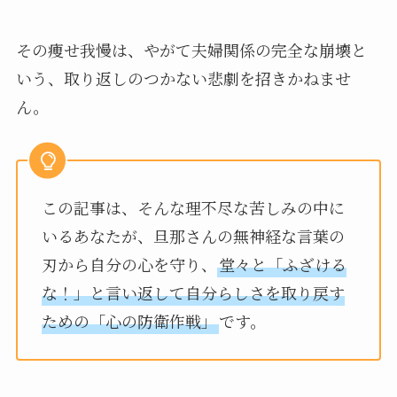
その痩せ我慢は、やがて夫婦関係の完全な崩壊と
いう、取り返しのつかない悲劇を招きかねませ
ん。
この記事は、そんな理不尽な苦しみの中に
いるあなたが、旦那さんの無神経な言葉の
刃から自分の心を守り、
堂々と「ふざける
な！」と言い返して自分らしさを取り戻す
ための「心の防衛作戦」
です。