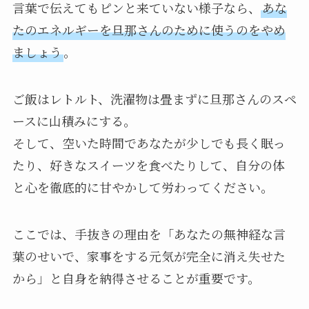
言葉で伝えてもピンと来ていない様子なら、
あな
たのエネルギーを旦那さんのために使うのをやめ
ましょう
。
ご飯はレトルト、洗濯物は畳まずに旦那さんのスペ
ースに山積みにする。
そして、空いた時間であなたが少しでも長く眠っ
たり、好きなスイーツを食べたりして、自分の体
と心を徹底的に甘やかして労わってください。
ここでは、手抜きの理由を「あなたの無神経な言
葉のせいで、家事をする元気が完全に消え失せた
から」と自身を納得させることが重要です。