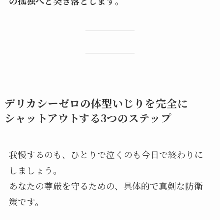
の孤独へと突き落とします
。
デリカシーゼロの体型いじりを完全に
シャットアウトする3つのステップ
我慢するのも、ひとりで泣くのも今日で終わりに
しましょう。
あなたの尊厳を守るための、具体的で真剣な防衛
策です。