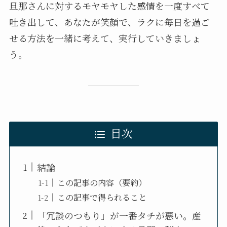
旦那さんに対するモヤモヤした感情を一度すべて
吐き出して、あなたが笑顔で、ラクに毎日を過ご
せる方法を一緒に考えて、実行していきましょ
う。
目次
結論
この記事の内容（要約）
この記事で得られること
「冗談のつもり」が一番タチが悪い。産