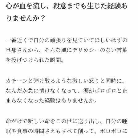
心が血を流し、殺意までも生じた経験あ
りませんか？
一番近くで自分の頑張りを見ていてほしいはずの
旦那さんから、そんな風にデリカシーのない言葉
を投げつけられた瞬間。
カチーンと弾け散るような激しい怒りと同時に、
なんだか急に情けなくなって、涙がポロポロと止
まらなくなった経験はありませんか。
命がけで新しい命をこの世に送り出し、自分の睡
眠や食事の時間さえもすべて削って、ボロボロに