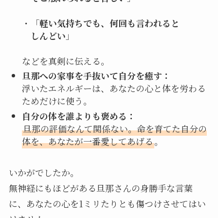
・「
軽い気持ちでも、何回も言われると
しんどい
」
などを真剣に伝える。
旦那への家事を手抜いて自分を癒す：
浮いたエネルギーは、あなたの心と体を労わる
ためだけに使う。
自分の体を誰よりも褒める：
旦那の評価なんて関係ない。命を育てた自分の
体を、あなたが一番愛してあげる
。
いかがでしたか。
無神経にもほどがある旦那さんの身勝手な言葉
に、あなたの心を1ミリたりとも傷つけさせてはい