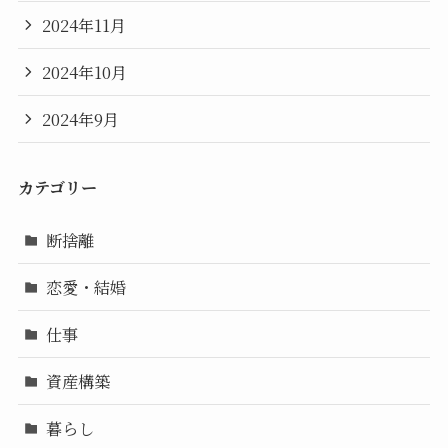
2024年11月
2024年10月
2024年9月
カテゴリー
断捨離
恋愛・結婚
仕事
資産構築
暮らし