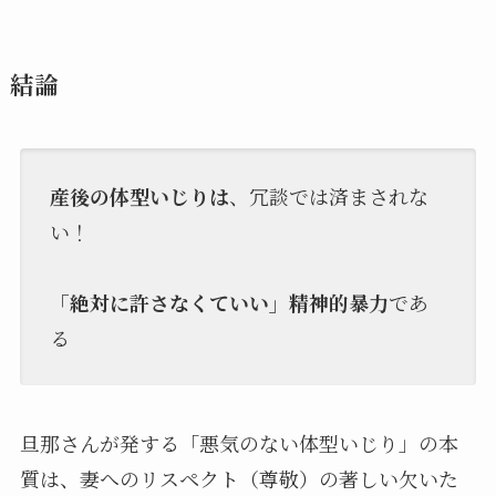
結論
産後の体型いじりは
、冗談では済まされな
い！
「絶対に許さなくていい」精神的暴力
であ
る
旦那さんが発する「悪気のない体型いじり」の本
質は、妻へのリスペクト（尊敬）の著しい欠いた