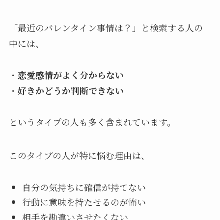
「最近のバレンタイン事情は？」と検索する人の
中には、
・
恋愛感情がよく分からない
・
好きかどうか判断できない
というタイプの人も多く含まれています。
このタイプの人が特に悩む理由は、
自分の気持ちに確信が持てない
行動に意味を持たせるのが怖い
相手を勘違いさせたくない