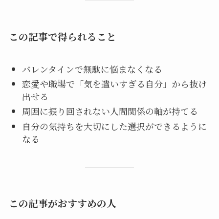
この記事で得られること
バレンタインで無駄に悩まなくなる
恋愛や職場で「気を遣いすぎる自分」から抜け
出せる
周囲に振り回されない人間関係の軸が持てる
自分の気持ちを大切にした選択ができるように
なる
この記事がおすすめの人