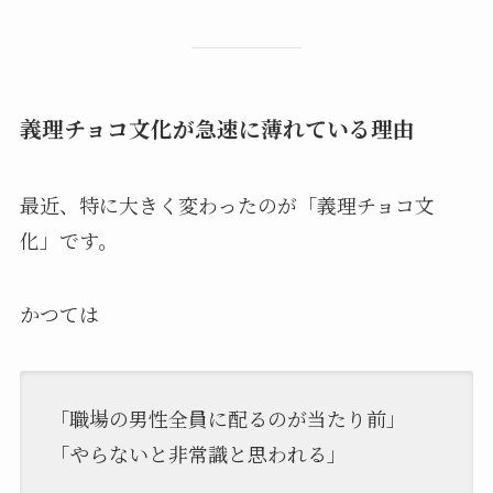
義理チョコ文化が急速に薄れている理由
最近、特に大きく変わったのが「義理チョコ文
化」です。
かつては
「職場の男性全員に配るのが当たり前」
「やらないと非常識と思われる」