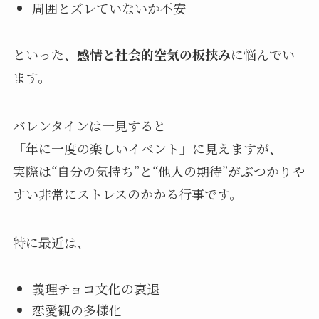
周囲とズレていないか不安
といった、
感情と社会的空気の板挟み
に悩んでい
ます。
バレンタインは一見すると
「年に一度の楽しいイベント」に見えますが、
実際は“自分の気持ち”と“他人の期待”がぶつかりや
すい非常にストレスのかかる行事です。
特に最近は、
義理チョコ文化の衰退
恋愛観の多様化