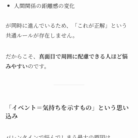
人間関係の距離感の変化
が同時に進んでいるため、「これが正解」という
共通ルールが存在しません。
だからこそ、
真面目で周囲に配慮できる人ほど悩
みやすい
のです。
「イベント＝気持ちを示すもの」という思い
込み
バレンタインで悩んでしまう最大の原因は、