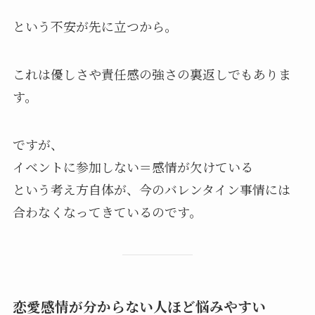
という不安が先に立つから。
これは優しさや責任感の強さの裏返しでもありま
す。
ですが、
イベントに参加しない＝感情が欠けている
という考え方自体が、今のバレンタイン事情には
合わなくなってきているのです。
恋愛感情が分からない人ほど悩みやすい