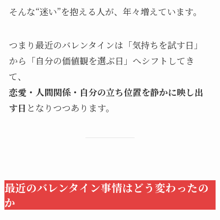
そんな“迷い”を抱える人が、年々増えています。
つまり最近のバレンタインは「気持ちを試す日」
から「自分の価値観を選ぶ日」へシフトしてき
て、
恋愛・人間関係・自分の立ち位置を静かに映し出
す日
となりつつあります。
最近のバレンタイン事情はどう変わったの
か