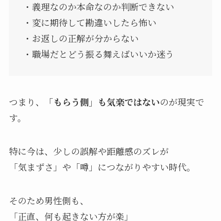
・義理なのか本命なのか判断できない
・変に期待して勘違いしたら怖い
・お返しの正解が分からない
・職場だとどう振る舞えばいいか迷う
つまり、
「もらう側」も気楽ではない
のが現実で
す。
特に今は、少しの誤解や距離感のズレが
「気まずさ」や「噂」につながりやすい時代。
そのため男性側も、
「正直、何も起きない方が楽」