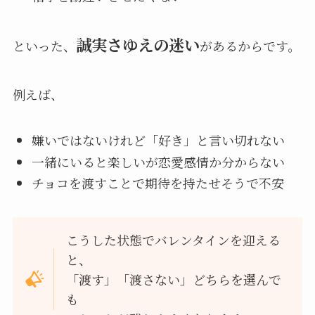
誠実さゆえの迷い
といった、
があるからです。
例えば、
嫌いではないけれど「好き」と言い切れない
一緒にいると楽しいが恋愛感情か分からない
チョコを渡すことで期待を持たせそうで不安
こうした状態でバレンタインを迎える
と、
「渡す」「渡さない」どちらを選んで
も