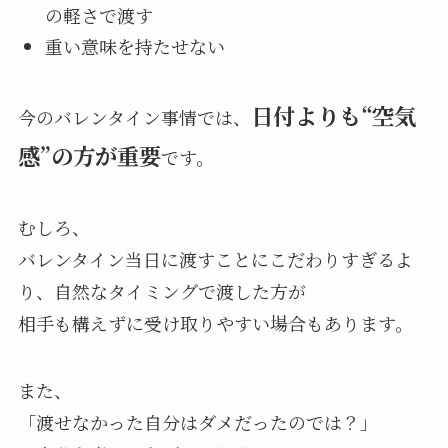
の軽さで渡す
重い意味を持たせない
日付よりも“空気
今のバレンタイン事情では、
感”の方が重要
です。
むしろ、
バレンタイン当日に渡すことにこだわりすぎるよ
り、自然なタイミングで渡した方が
相手も構えずに受け取りやすい場合もあります。
また、
「渡せなかった自分はダメだったのでは？」