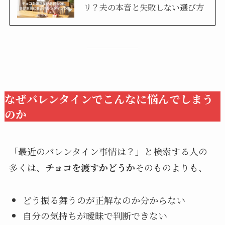
リ？夫の本音と失敗しない選び方
なぜバレンタインでこんなに悩んでしまう
のか
「最近のバレンタイン事情は？」と検索する人の
多くは、
チョコを渡すかどうか
そのものよりも、
どう振る舞うのが正解なのか分からない
自分の気持ちが曖昧で判断できない