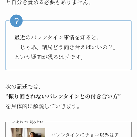
と自分を責める必要もありません。
最近のバレンタイン事情を知ると、
「じゃあ、結局どう向き合えばいいの？」
という疑問が残るはずです。
次の記述では、
“振り回されないバレンタインとの付き合い方”
を具体的に解説していきます。
あわせて読みたい
バレンタインにチョコ以外はア