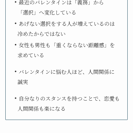
・
最近のバレンタインは「義務」から
「選択」へ変化している
・
あげない選択をする人が増えているのは
冷めたからではない
・
女性も男性も「重くならない距離感」を
求めている
・
バレンタインに悩む人ほど、人間関係に
誠実
・
自分なりのスタンスを持つことで、恋愛も
人間関係も楽になる