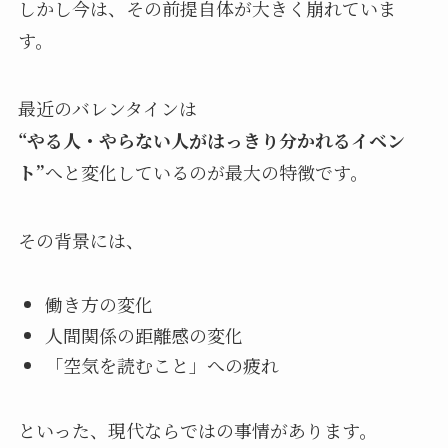
しかし今は、その前提自体が大きく崩れていま
す。
最近のバレンタインは
“やる人・やらない人がはっきり分かれるイベン
ト”
へと変化しているのが最大の特徴です。
その背景には、
働き方の変化
人間関係の距離感の変化
「空気を読むこと」への疲れ
といった、現代ならではの事情があります。