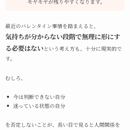
モヤモヤが残りやすくなります。
最近のバレンタイン事情を踏まえると、
気持ちが分からない段階で無理に形にす
る必要はない
という考え方も、十分に現実的で
す。
むしろ、
今は判断できない自分
迷っている状態の自分
を否定しないことが、長い目で見ると人間関係を