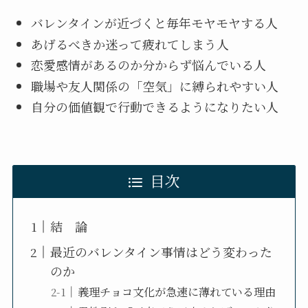
バレンタインが近づくと毎年モヤモヤする人
あげるべきか迷って疲れてしまう人
恋愛感情があるのか分からず悩んでいる人
職場や友人関係の「空気」に縛られやすい人
自分の価値観で行動できるようになりたい人
目次
結 論
最近のバレンタイン事情はどう変わった
のか
義理チョコ文化が急速に薄れている理由