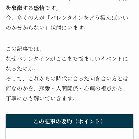
を象徴する感情
です。
今、多くの人が「バレンタインをどう扱えばいい
のか分からない」状態にいます。
この記事では、
なぜバレンタインがここまで悩ましいイベントに
なったのか。
そして、これからの時代に合った向き合い方とは
何なのかを、恋愛・人間関係・心理の視点から、
丁寧にひも解いていきます。
この記事の要約（ポイント）