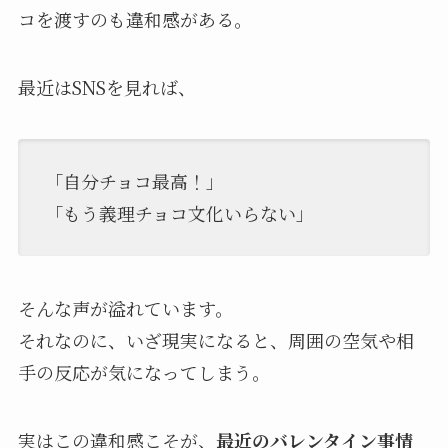
コを渡すのも違和感がある。
最近はSNSを見れば、
「自分チョコ最高！」
「もう義理チョコ文化いらない」
そんな声が溢れています。
それなのに、いざ現実になると、周囲の空気や相
手の反応が気になってしまう。
実はこの違和感こそが、
最近のバレンタイン事情