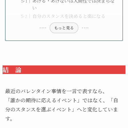
あげる・あげないは人間性では決まらな
い
自分のスタンスを決めると楽になる
もっと見る
結 論
最近のバレンタイン事情を一言で表すなら、
「誰かの期待に応えるイベント」ではなく、「自
分のスタンスを選ぶイベント」へと変化していま
す。