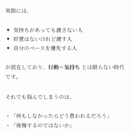
実際には、
気持ちがあっても渡さない人
好意はないけれど渡す人
自分のペースを優先する人
が混在しており、
行動＝気持ち
とは限らない時代
です。
それでも悩んでしまうのは、
・「何もしなかったらどう思われるだろう」
・「後悔するのではないか」