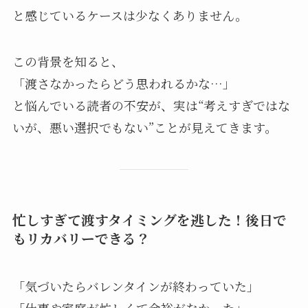
と感じているケースは少なくありません。
この背景を知ると、
「渡さなかったらどう思われるかな…」
と悩んでいる読者の不安が、実は“考えすぎではな
いが、悪い選択でもない”ことが見えてきます。
忙しすぎて渡すタイミングを逃した！後日で
もリカバリーできる？
「気づいたらバレンタインが終わっていた」
「仕事や家庭が忙しくて余裕がなかった」