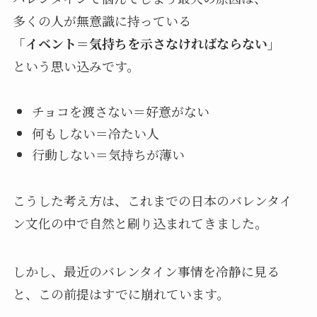
多くの人が無意識に持っている
「イベント＝気持ちを示さなければならない」
という思い込みです。
チョコを渡さない＝好意がない
何もしない＝冷たい人
行動しない＝気持ちが薄い
こうした考え方は、これまでの日本のバレンタイ
ン文化の中で自然と刷り込まれてきました。
しかし、最近のバレンタイン事情を冷静に見る
と、この前提はすでに崩れています。