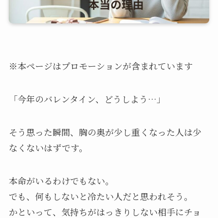
※本ページはプロモーションが含まれています
「今年のバレンタイン、どうしよう…」
そう思った瞬間、胸の奥が少し重くなった人は少
なくないはずです。
本命がいるわけでもない。
でも、何もしないと冷たい人だと思われそう。
かといって、気持ちがはっきりしない相手にチョ