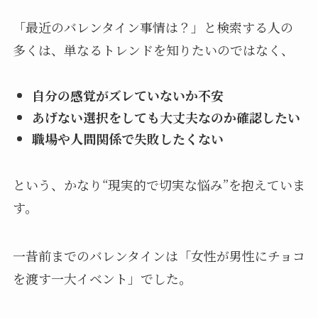
「最近のバレンタイン事情は？」と検索する人の
多くは、単なるトレンドを知りたいのではなく、
自分の感覚がズレていないか不安
あげない選択をしても大丈夫なのか確認したい
職場や人間関係で失敗したくない
という、かなり“現実的で切実な悩み”を抱えていま
す。
一昔前までのバレンタインは「女性が男性にチョコ
を渡す一大イベント」でした。