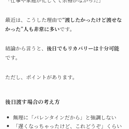
最近は、こうした理由で
“渡したかったけど渡せな
かった”人も非常に多い
です。
結論から言うと、
後日でもリカバリーは十分可能
です。
ただし、ポイントがあります。
後日渡す場合の考え方
無理に「バレンタインだから」と強調しない
「遅くなっちゃったけど、これどうぞ」くらい