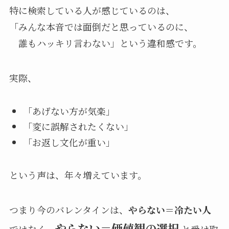
特に検索している人が感じているのは、
「みんな本音では面倒だと思っているのに、
誰もハッキリ言わない」という違和感です。
実際、
「あげない方が気楽」
「変に誤解されたくない」
「お返し文化が重い」
という声は、年々増えています。
つまり今のバレンタインは、
やらない＝冷たい人
やらない＝価値観の選択