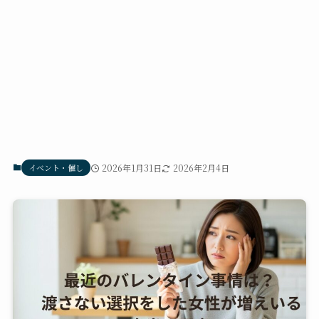
イベント・催し
2026年1月31日
2026年2月4日