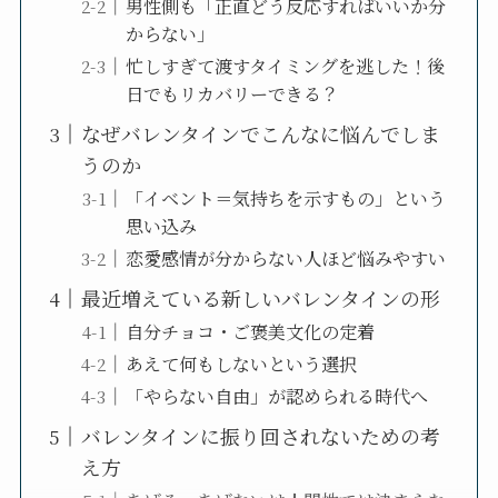
男性側も「正直どう反応すればいいか分
からない」
忙しすぎて渡すタイミングを逃した！後
日でもリカバリーできる？
なぜバレンタインでこんなに悩んでしま
うのか
「イベント＝気持ちを示すもの」という
思い込み
恋愛感情が分からない人ほど悩みやすい
最近増えている新しいバレンタインの形
自分チョコ・ご褒美文化の定着
あえて何もしないという選択
「やらない自由」が認められる時代へ
バレンタインに振り回されないための考
え方