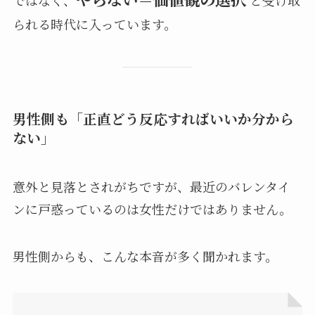
ではなく、
と受け取
られる時代に入っています。
男性側も「正直どう反応すればいいか分から
ない」
意外と見落とされがちですが、最近のバレンタイ
ンに戸惑っているのは女性だけではありません。
男性側からも、こんな本音が多く聞かれます。