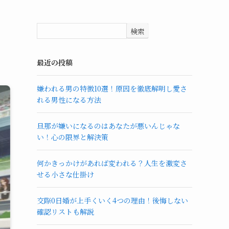
検索
！
最近の投稿
嫌われる男の特徴10選！原因を徹底解明し愛さ
れる男性になる方法
旦那が嫌いになるのはあなたが悪いんじゃな
い！心の限界と解決策
何かきっかけがあれば変われる？人生を激変さ
せる小さな仕掛け
交際0日婚が上手くいく4つの理由！後悔しない
確認リストも解説