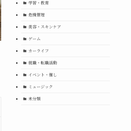
学習・教育
危機管理
美容・スキンケア
ゲーム
カーライフ
就職・転職活動
イベント・催し
ミュージック
未分類