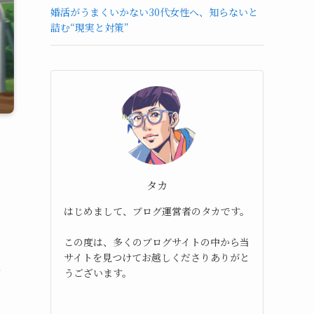
婚活がうまくいかない30代女性へ、知らないと
詰む“現実と対策”
タカ
はじめまして、ブログ運営者のタカです。
この度は、多くのブログサイトの中から当
サイトを見つけてお越しくださりありがと
カ
うございます。