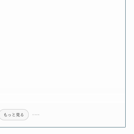
もっと見る