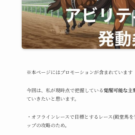
※本ページにはプロモーションが含まれています
今回は、私が現時点で把握している
覚醒可能な主
ていきたいと思います。
・オフラインレースで目標とするレース(殿堂馬を
ップの攻略のため。