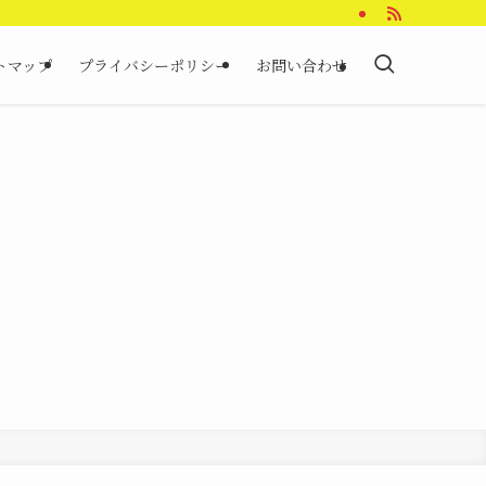
トマップ
プライバシーポリシー
お問い合わせ