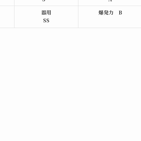
器用
爆発力
B
SS