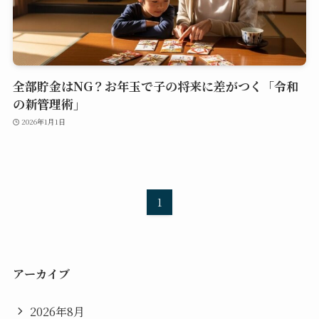
全部貯金はNG？お年玉で子の将来に差がつく「令和
の新管理術」
2026年1月1日
1
アーカイブ
2026年8月