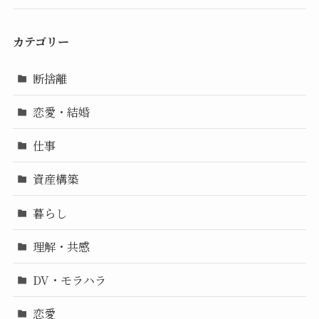
カテゴリー
断捨離
恋愛・結婚
仕事
資産構築
暮らし
理解・共感
DV・モラハラ
恋愛