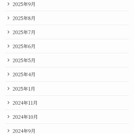
2025年9月
2025年8月
2025年7月
2025年6月
2025年5月
2025年4月
2025年1月
2024年11月
2024年10月
2024年9月