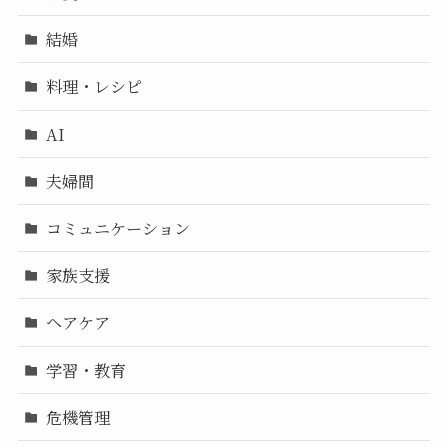
結婚
料理・レシピ
AI
夫婦間
コミュニケーション
家族支援
ヘアケア
学習・教育
危機管理