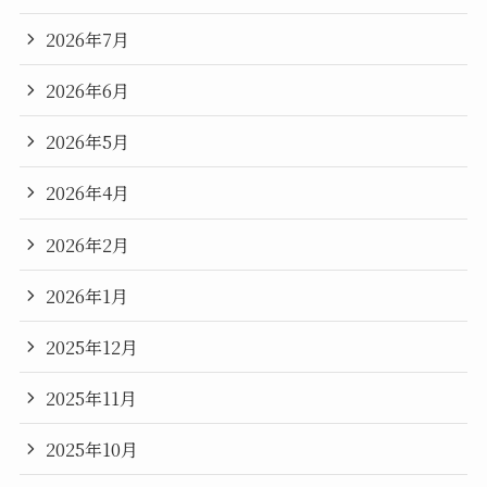
2026年7月
2026年6月
2026年5月
2026年4月
2026年2月
2026年1月
2025年12月
2025年11月
2025年10月